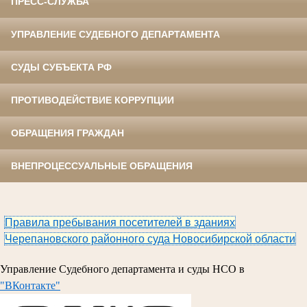
ПРЕСС-СЛУЖБА
УПРАВЛЕНИЕ СУДЕБНОГО ДЕПАРТАМЕНТА
СУДЫ СУБЪЕКТА РФ
ПРОТИВОДЕЙСТВИЕ КОРРУПЦИИ
ОБРАЩЕНИЯ ГРАЖДАН
ВНЕПРОЦЕССУАЛЬНЫЕ ОБРАЩЕНИЯ
Правила пребывания посетителей в зданиях
Черепановского районного суда Новосибирской области
Управление Судебного департамента и суды НСО в
"ВКонтакте"