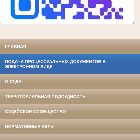
ГЛАВНАЯ
ПОДАЧА ПРОЦЕССУАЛЬНЫХ ДОКУМЕНТОВ В
ЭЛЕКТРОННОМ ВИДЕ
О СУДЕ
ТЕРРИТОРИАЛЬНАЯ ПОДСУДНОСТЬ
СУДЕЙСКОЕ СООБЩЕСТВО
НОРМАТИВНЫЕ АКТЫ