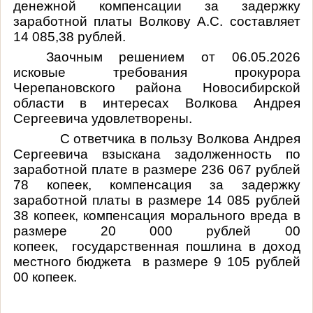
денежной компенсации за задержку
заработной платы Волкову А.С. составляет
14 085,38 рублей.
Заочным решением от 06.05.2026
исковые требования
прокурора
Черепановского района Новосибирской
области в интересах Волкова Андрея
Сергеевича
удовлетворены.
С ответчика в пользу Волкова Андрея
Сергеевича взыскана задолженность по
заработной плате в размере 236 067 рублей
78 копеек, компенсация за задержку
заработной платы в размере 14 085 рублей
38 копеек, компенсация морального вреда в
размере 20 000 рублей 00
копеек, государственная пошлина в доход
местного бюджета в размере 9 105 рублей
00 копеек.