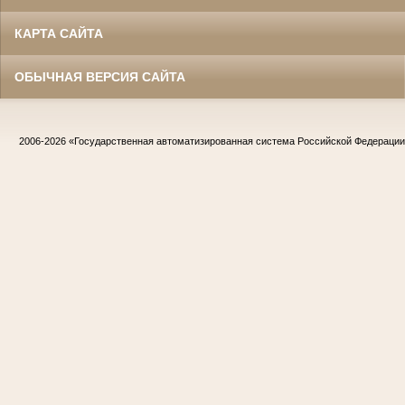
КАРТА САЙТА
ОБЫЧНАЯ ВЕРСИЯ САЙТА
2006-2026
«Государственная автоматизированная система Российской Федераци