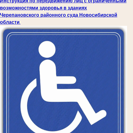
Инструкция по передвижению лиц с ограниченными
возможностями здоровья в зданиях
Черепановского районного суда Новосибирской
области
.