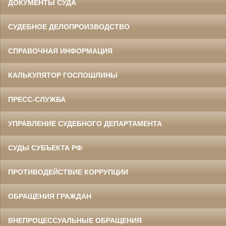
ДОКУМЕНТЫ СУДА
СУДЕБНОЕ ДЕЛОПРОИЗВОДСТВО
СПРАВОЧНАЯ ИНФОРМАЦИЯ
КАЛЬКУЛЯТОР ГОСПОШЛИНЫ
ПРЕСС-СЛУЖБА
УПРАВЛЕНИЕ СУДЕБНОГО ДЕПАРТАМЕНТА
СУДЫ СУБЪЕКТА РФ
ПРОТИВОДЕЙСТВИЕ КОРРУПЦИИ
ОБРАЩЕНИЯ ГРАЖДАН
ВНЕПРОЦЕССУАЛЬНЫЕ ОБРАЩЕНИЯ