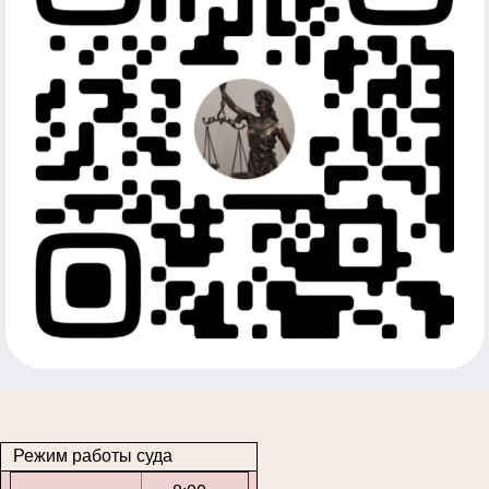
Режим работы суда