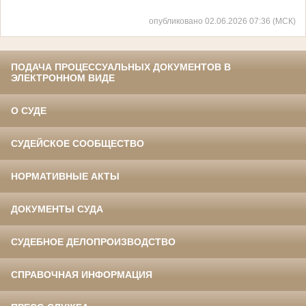
опубликовано 02.06.2026 07:36 (МСК)
ПОДАЧА ПРОЦЕССУАЛЬНЫХ ДОКУМЕНТОВ В
ЭЛЕКТРОННОМ ВИДЕ
О СУДЕ
СУДЕЙСКОЕ СООБЩЕСТВО
НОРМАТИВНЫЕ АКТЫ
ДОКУМЕНТЫ СУДА
СУДЕБНОЕ ДЕЛОПРОИЗВОДСТВО
СПРАВОЧНАЯ ИНФОРМАЦИЯ