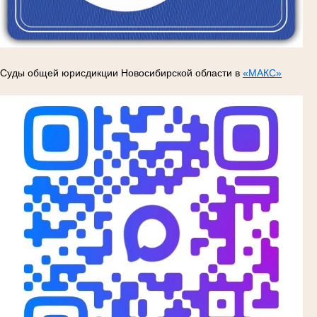
Суды общей юрисдикции Новосибирской области в
«МАКС»