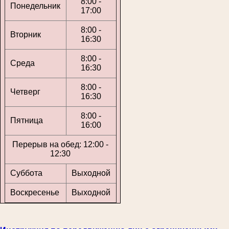
8:00 -
Понедельник
17:00
8:00 -
Вторник
16:30
8:00 -
Среда
16:30
8:00 -
Четверг
16:30
8:00 -
Пятница
16:00
Перерыв на обед: 12:00 -
12:30
Суббота
Выходной
Воскресенье
Выходной