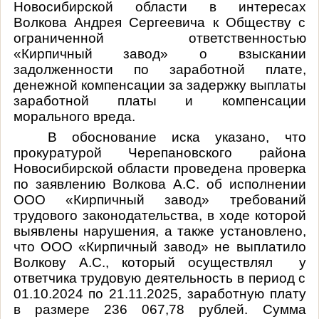
Новосибирской области в интересах
Волкова Андрея Сергеевича к Обществу с
ограниченной ответственностью
«Кирпичный завод» о взыскании
задолженности по заработной плате,
денежной компенсации за задержку выплаты
заработной платы и компенсации
морального вреда
.
В обоснование иска указано, что
прокуратурой Черепановского района
Новосибирской области проведена проверка
по заявлению Волкова А.С. об исполнении
ООО «Кирпичный завод» требований
трудового законодательства, в ходе которой
выявлены нарушения, а также установлено,
что ООО «Кирпичный завод» не выплатило
Волкову А.С., который осуществлял у
ответчика трудовую деятельность в период с
01.10.2024 по 21.11.2025, заработную плату
в размере 236 067,78 рублей. Сумма