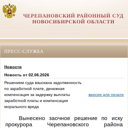
ЧЕРЕПАНОВСКИЙ РАЙОННЫЙ СУД
НОВОСИБИРСКОЙ ОБЛАСТИ
ПРЕСС-СЛУЖБА
Новости
Новость от 02.06.2026
Решением суда взыскана задолженность
по заработной плате, денежная
компенсация за задержку выплаты
версия для печати
заработной платы и компенсация
морального вреда
Вынесено заочное решение по иску
прокурора Черепановского района