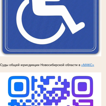
Суды общей юрисдикции Новосибирской области в
«МАКС»