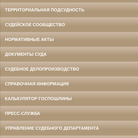
ТЕРРИТОРИАЛЬНАЯ ПОДСУДНОСТЬ
СУДЕЙСКОЕ СООБЩЕСТВО
НОРМАТИВНЫЕ АКТЫ
ДОКУМЕНТЫ СУДА
СУДЕБНОЕ ДЕЛОПРОИЗВОДСТВО
СПРАВОЧНАЯ ИНФОРМАЦИЯ
КАЛЬКУЛЯТОР ГОСПОШЛИНЫ
ПРЕСС-СЛУЖБА
УПРАВЛЕНИЕ СУДЕБНОГО ДЕПАРТАМЕНТА