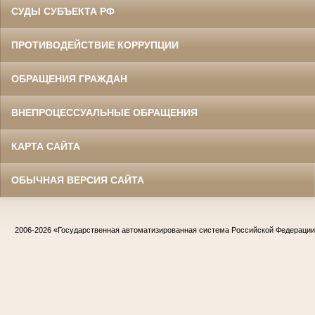
СУДЫ СУБЪЕКТА РФ
ПРОТИВОДЕЙСТВИЕ КОРРУПЦИИ
ОБРАЩЕНИЯ ГРАЖДАН
ВНЕПРОЦЕССУАЛЬНЫЕ ОБРАЩЕНИЯ
КАРТА САЙТА
ОБЫЧНАЯ ВЕРСИЯ САЙТА
2006-2026
«Государственная автоматизированная система Российской Федераци