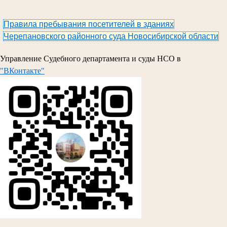
Правила пребывания посетителей в зданиях
Черепановского районного суда Новосибирской области
Управление Судебного департамента и суды НСО в
"ВКонтакте"