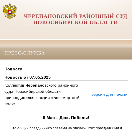
ЧЕРЕПАНОВСКИЙ РАЙОННЫЙ СУД
НОВОСИБИРСКОЙ ОБЛАСТИ
ПРЕСС-СЛУЖБА
Новости
Новость от 07.05.2025
Коллектив Черепановского районного
суда Новосибирской области
версия для печати
присоединился к акции «Бессмертный
полк»
9 Мая – День Победы!
Это общий праздник «со слезами на глазах».
Этот праздник был и