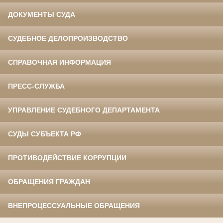
ДОКУМЕНТЫ СУДА
СУДЕБНОЕ ДЕЛОПРОИЗВОДСТВО
СПРАВОЧНАЯ ИНФОРМАЦИЯ
ПРЕСС-СЛУЖБА
УПРАВЛЕНИЕ СУДЕБНОГО ДЕПАРТАМЕНТА
СУДЫ СУБЪЕКТА РФ
ПРОТИВОДЕЙСТВИЕ КОРРУПЦИИ
ОБРАЩЕНИЯ ГРАЖДАН
ВНЕПРОЦЕССУАЛЬНЫЕ ОБРАЩЕНИЯ