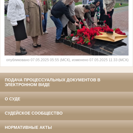
опубликовано 07.05.2025 05:55 (МСК), изменено 07.05.2025 11:33 (МСК)
ПОДАЧА ПРОЦЕССУАЛЬНЫХ ДОКУМЕНТОВ В
ЭЛЕКТРОННОМ ВИДЕ
О СУДЕ
СУДЕЙСКОЕ СООБЩЕСТВО
НОРМАТИВНЫЕ АКТЫ