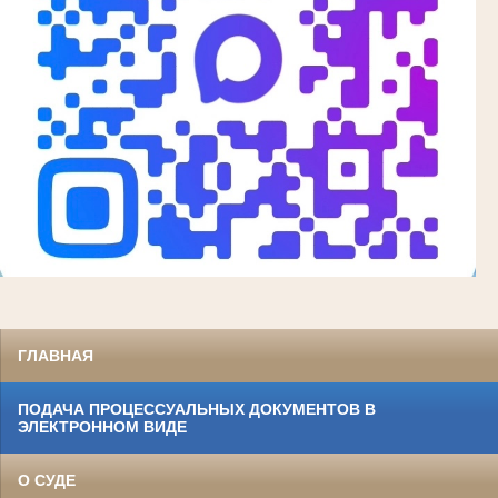
ГЛАВНАЯ
ПОДАЧА ПРОЦЕССУАЛЬНЫХ ДОКУМЕНТОВ В
ЭЛЕКТРОННОМ ВИДЕ
О СУДЕ