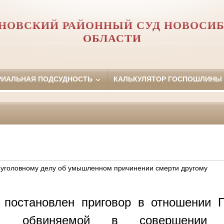
НОВСКИЙ РАЙОННЫЙ СУД НОВОСИ
ОБЛАСТИ
РИАЛЬНАЯ ПОДСУДНОСТЬ
КАЛЬКУЛЯТОР ГОСПОШЛИНЫ
 уголовному делу об умышленном причинении смерти другому
6 постановлен приговор в отношении
 обвиняемой в совершении пр