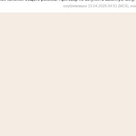
опубликовано 15.04.2026 04:51 (МСК), из