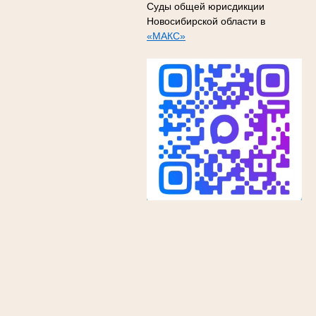
Суды общей юрисдикции
Новосибирской области в
«МАКС»