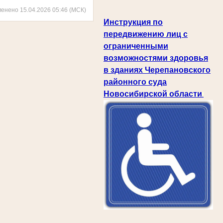
менено 15.04.2026 05:46 (МСК)
Инструкция по
передвижению лиц с
ограниченными
возможностями здоровья
в зданиях Черепановского
районного суда
Новосибирской области
.