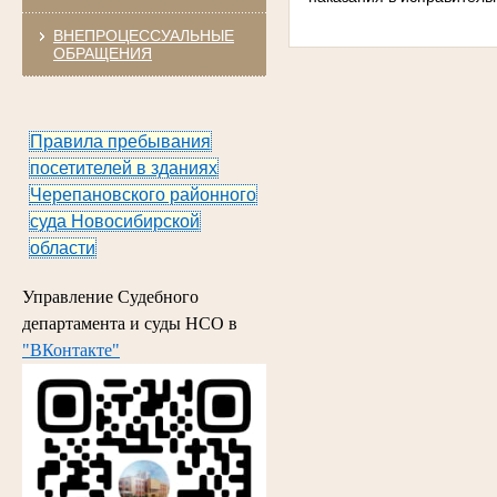
ВНЕПРОЦЕССУАЛЬНЫЕ
ОБРАЩЕНИЯ
Правила пребывания
посетителей в зданиях
Черепановского районного
суда Новосибирской
области
Управление Судебного
департамента и суды НСО в
"ВКонтакте"