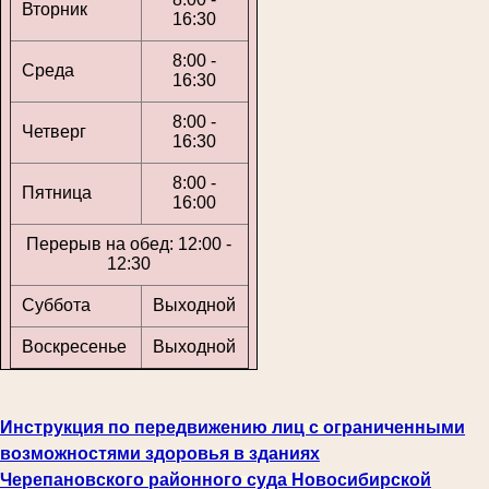
Вторник
16:30
8:00 -
Среда
16:30
8:00 -
Четверг
16:30
8:00 -
Пятница
16:00
Перерыв на обед: 12:00 -
12:30
Суббота
Выходной
Воскресенье
Выходной
Инструкция по передвижению лиц с ограниченными
возможностями здоровья в зданиях
Черепановского районного суда Новосибирской