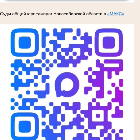
Суды общей юрисдикции Новосибирской области в
«МАКС»