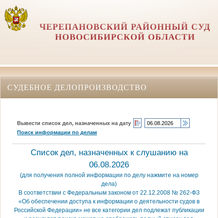
ЧЕРЕПАНОВСКИЙ РАЙОННЫЙ СУД
НОВОСИБИРСКОЙ ОБЛАСТИ
СУДЕБНОЕ ДЕЛОПРОИЗВОДСТВО
Вывести список дел, назначенных на дату
Поиск информации по делам
Список дел, назначенных к слушанию на
06.08.2026
(для получения полной информации по делу нажмите на номер
дела)
В соответствии с Федеральным законом от 22.12.2008 № 262-ФЗ
«Об обеспечении доступа к информации о деятельности судов в
Российской Федерации» не все категории дел подлежат публикации