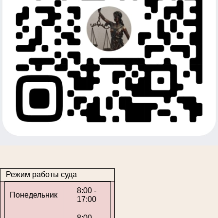
Режим работы суда
8:00 -
Понедельник
17:00
8:00 -