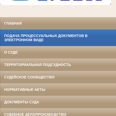
ГЛАВНАЯ
ПОДАЧА ПРОЦЕССУАЛЬНЫХ ДОКУМЕНТОВ В
ЭЛЕКТРОННОМ ВИДЕ
О СУДЕ
ТЕРРИТОРИАЛЬНАЯ ПОДСУДНОСТЬ
СУДЕЙСКОЕ СООБЩЕСТВО
НОРМАТИВНЫЕ АКТЫ
ДОКУМЕНТЫ СУДА
СУДЕБНОЕ ДЕЛОПРОИЗВОДСТВО