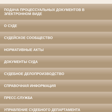
ПОДАЧА ПРОЦЕССУАЛЬНЫХ ДОКУМЕНТОВ В
ЭЛЕКТРОННОМ ВИДЕ
О СУДЕ
СУДЕЙСКОЕ СООБЩЕСТВО
НОРМАТИВНЫЕ АКТЫ
ДОКУМЕНТЫ СУДА
СУДЕБНОЕ ДЕЛОПРОИЗВОДСТВО
СПРАВОЧНАЯ ИНФОРМАЦИЯ
ПРЕСС-СЛУЖБА
УПРАВЛЕНИЕ СУДЕБНОГО ДЕПАРТАМЕНТА