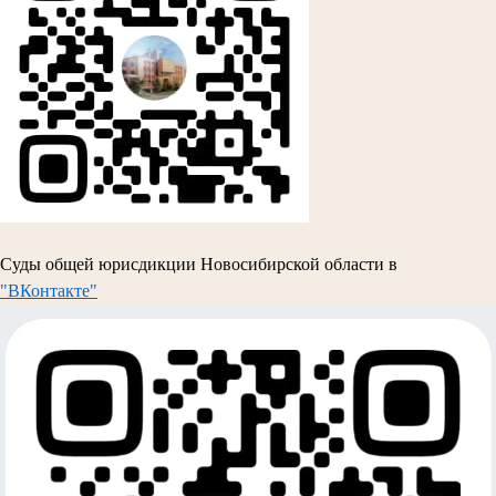
Суды общей юрисдикции Новосибирской области в
"ВКонтакте"