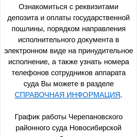
Ознакомиться с реквизитами
депозита и оплаты государственной
пошлины, порядком направления
исполнительного документа в
электронном виде на принудительное
исполнение, а также узнать номера
телефонов сотрудников аппарата
суда Вы можете в разделе
СПРАВОЧНАЯ ИНФОРМАЦИЯ
.
График работы Черепановского
районного суда Новосибирской