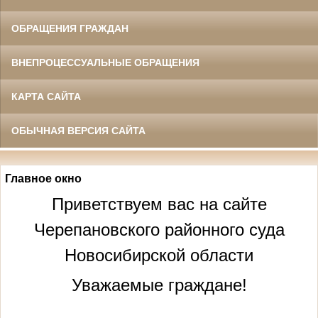
ОБРАЩЕНИЯ ГРАЖДАН
ВНЕПРОЦЕССУАЛЬНЫЕ ОБРАЩЕНИЯ
КАРТА САЙТА
ОБЫЧНАЯ ВЕРСИЯ САЙТА
Главное окно
Приветствуем вас на сайте
Черепановского районного суда
Новосибирской области
Уважаемые граждане!