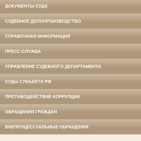
ДОКУМЕНТЫ СУДА
СУДЕБНОЕ ДЕЛОПРОИЗВОДСТВО
СПРАВОЧНАЯ ИНФОРМАЦИЯ
ПРЕСС-СЛУЖБА
УПРАВЛЕНИЕ СУДЕБНОГО ДЕПАРТАМЕНТА
СУДЫ СУБЪЕКТА РФ
ПРОТИВОДЕЙСТВИЕ КОРРУПЦИИ
ОБРАЩЕНИЯ ГРАЖДАН
ВНЕПРОЦЕССУАЛЬНЫЕ ОБРАЩЕНИЯ