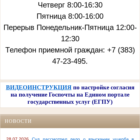
Четверг 8:00-16:30
Пятница 8:00-16:00
Перерыв Понедельник-Пятница 12:00-
12:30
Телефон приемной граждан: +7 (383)
47-23-495.
ВИДЕОИНСТРУКЦИЯ
по настройке согласия
на получение Госпочты на Едином портале
государственных услуг (ЕГПУ)
НОВОСТИ
28.07.2026
Суд рассмотрел дело о взыскании ущерба в