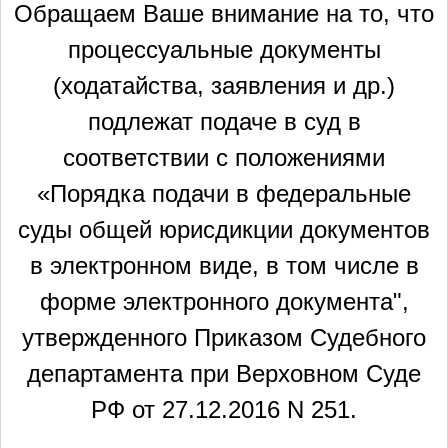
Обращаем Ваше внимание на то, что
процессуальные документы
(ходатайства, заявления и др.)
подлежат подаче в суд в
соответствии с положениями
«Порядка подачи в федеральные
суды общей юрисдикции документов
в электронном виде, в том числе в
форме электронного документа",
утвержденного Приказом Судебного
департамента при Верховном Суде
РФ от 27.12.2016 N 251.