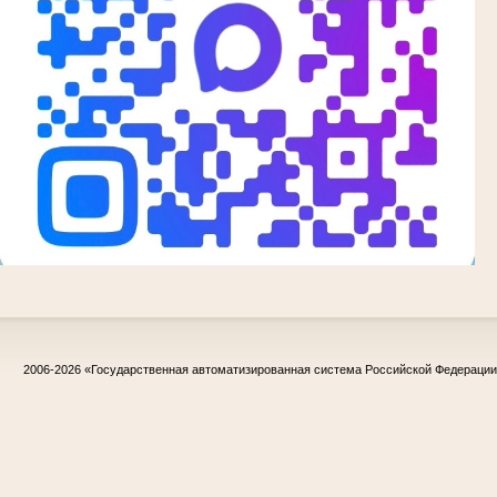
2006-2026
«Государственная автоматизированная система Российской Федераци