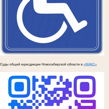
Суды общей юрисдикции Новосибирской области в
«МАКС»