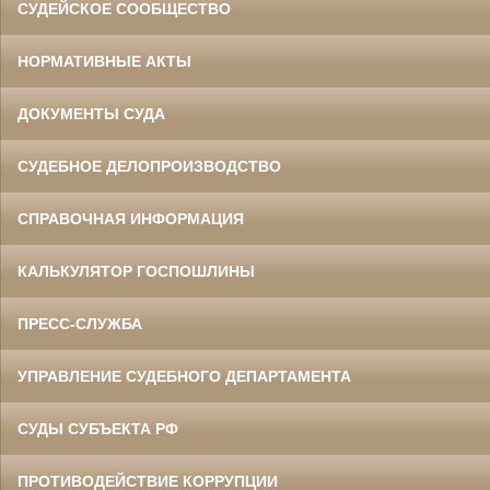
СУДЕЙСКОЕ СООБЩЕСТВО
НОРМАТИВНЫЕ АКТЫ
ДОКУМЕНТЫ СУДА
СУДЕБНОЕ ДЕЛОПРОИЗВОДСТВО
СПРАВОЧНАЯ ИНФОРМАЦИЯ
КАЛЬКУЛЯТОР ГОСПОШЛИНЫ
ПРЕСС-СЛУЖБА
УПРАВЛЕНИЕ СУДЕБНОГО ДЕПАРТАМЕНТА
СУДЫ СУБЪЕКТА РФ
ПРОТИВОДЕЙСТВИЕ КОРРУПЦИИ