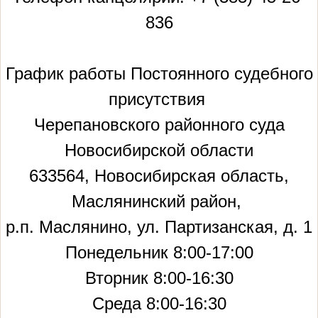
836
График работы Постоянного судебного
присутствия
Черепановского районного суда
Новосибирской области
633564, Новосибирская область,
Маслянинский район,
р.п. Маслянино, ул. Партизанская, д. 1
Понедельник 8:00-17:00
Вторник 8:00-16:30
Среда 8:00-16:30