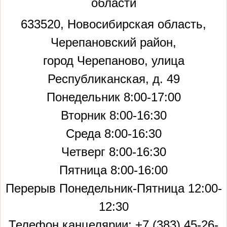
области
633520, Новосибирская область,
Черепановский район,
город Черепаново, улица
Республиканская, д. 49
Понедельник 8:00-17:00
Вторник 8:00-16:30
Среда 8:00-16:30
Четверг 8:00-16:30
Пятница 8:00-16:00
Перерыв Понедельник-Пятница 12:00-
12:30
Телефон канцелярии: +7 (383) 45-26-