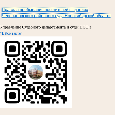
Правила пребывания посетителей в зданиях
Черепановского районного суда Новосибирской области
Управление Судебного департамента и суды НСО в
"ВКонтакте"